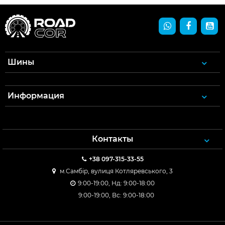
Шины
Информация
Контакты
+38 097-315-33-55
м.Самбір, вулиця Котляревського, 3
9:00-19:00, Нд: 9:00-18:00
9:00-19:00, Вс: 9:00-18:00