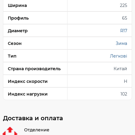
Ширина
225
Профиль
65
Диаметр
R17
Сезон
Зима
Тип
Легкові
Страна производитель
Китай
Индекс скорости
H
Индекс нагрузки
102
Доставка и оплата
Отделение