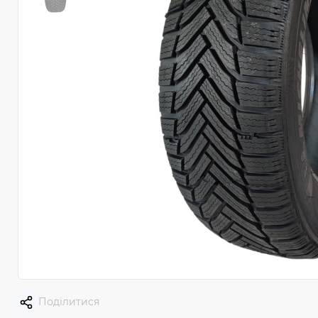
Поділитися