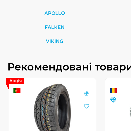
APOLLO
FALKEN
VIKING
Рекомендовані товар
Акція