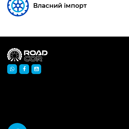
Власний імпорт