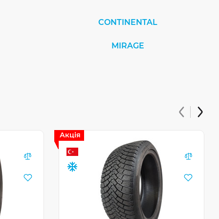
CONTINENTAL
MIRAGE
Акція