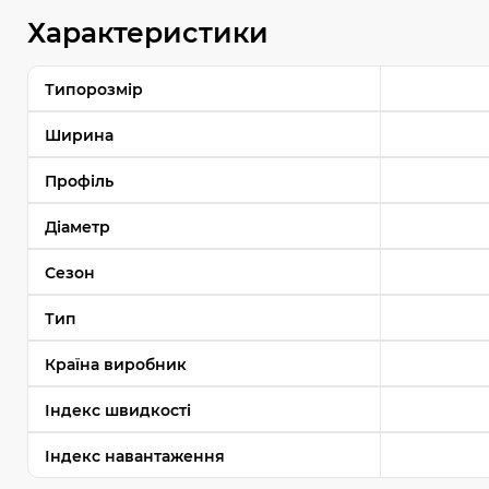
Характеристики
Типорозмір
Ширина
Профіль
Діаметр
Сезон
Тип
Країна виробник
Індекс швидкості
Індекс навантаження