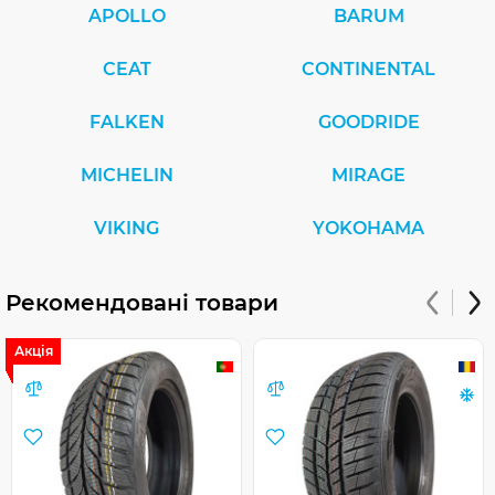
APOLLO
BARUM
CEAT
CONTINENTAL
FALKEN
GOODRIDE
MICHELIN
MIRAGE
VIKING
YOKOHAMA
Рекомендовані товари
Акція