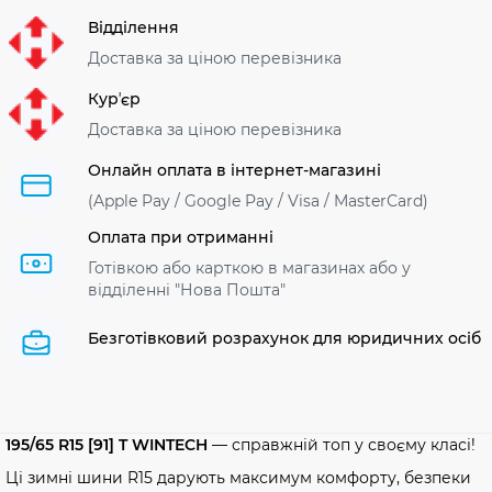
Відділення
Доставка за ціною перевізника
Курʼєр
Доставка за ціною перевізника
Онлайн оплата в інтернет-магазині
(Apple Pay / Google Pay / Visa / MasterСard)
Оплата при отриманні
Готівкою або карткою в магазинах або у
відділенні "Нова Пошта"
Безготівковий розрахунок для юридичних осіб
195/65 R15 [91] T WINTECH
— справжній топ у своєму класі!
Ці зимні шини R15 дарують максимум комфорту, безпеки