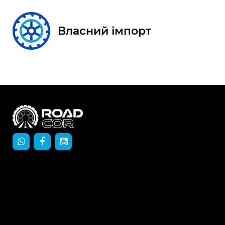
Власний імпорт