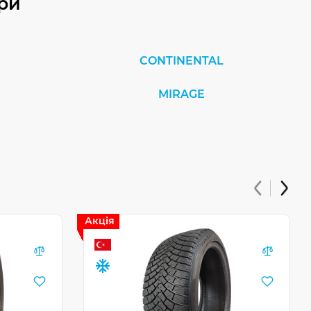
ри
CONTINENTAL
MIRAGE
Акція