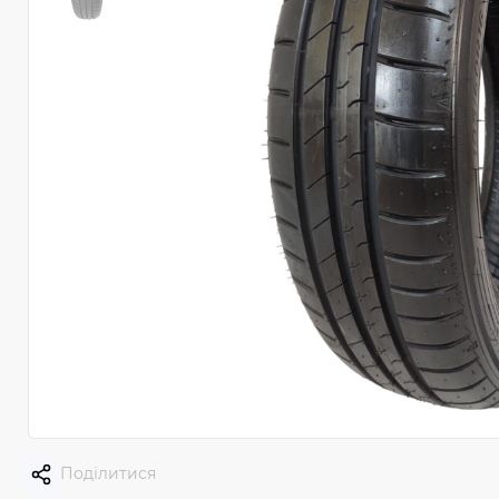
Поділитися