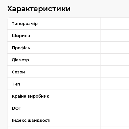
Характеристики
Типорозмір
Ширина
Профіль
Діаметр
Сезон
Тип
Країна виробник
DOT
Індекс швидкості