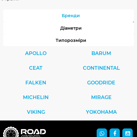
Бренди
Діаметри
Типорозміри
APOLLO
BARUM
CEAT
CONTINENTAL
FALKEN
GOODRIDE
MICHELIN
MIRAGE
VIKING
YOKOHAMA