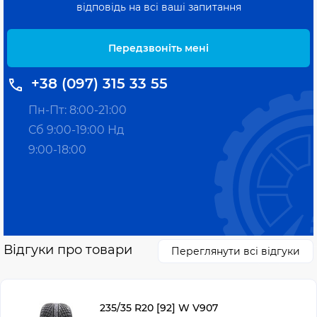
відповідь на всі ваші запитання
Передзвоніть мені
+38 (097) 315 33 55
Пн-Пт: 8:00-21:00
Сб 9:00-19:00 Нд
9:00-18:00
Відгуки про товари
Переглянути всі відгуки
235/35 R20 [92] W V907