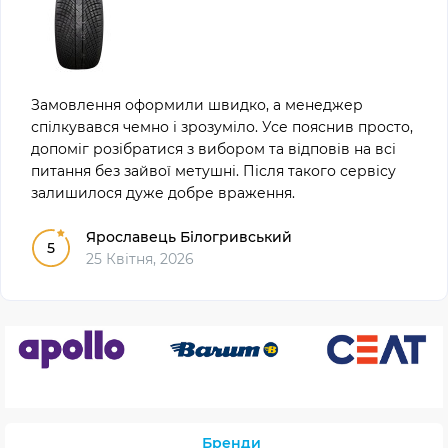
Замовлення оформили швидко, а менеджер
спілкувався чемно і зрозуміло. Усе пояснив просто,
допоміг розібратися з вибором та відповів на всі
питання без зайвої метушні. Після такого сервісу
залишилося дуже добре враження.
Ярославець Білогривський
5
25 Квітня, 2026
Бренди