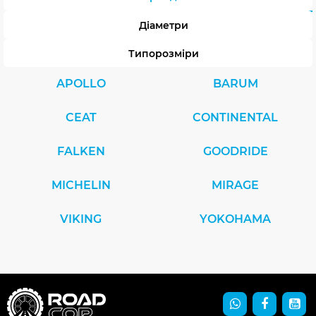
Діаметри
Типорозміри
APOLLO
BARUM
CEAT
CONTINENTAL
FALKEN
GOODRIDE
MICHELIN
MIRAGE
VIKING
YOKOHAMA