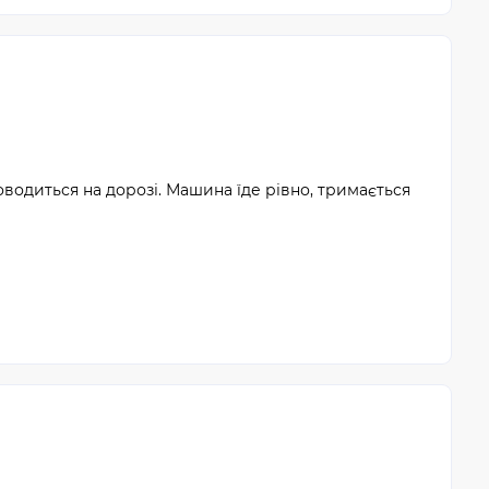
оводиться на дорозі. Машина їде рівно, тримається