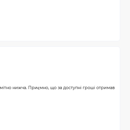
омітно нижча. Приємно, що за доступні гроші отримав