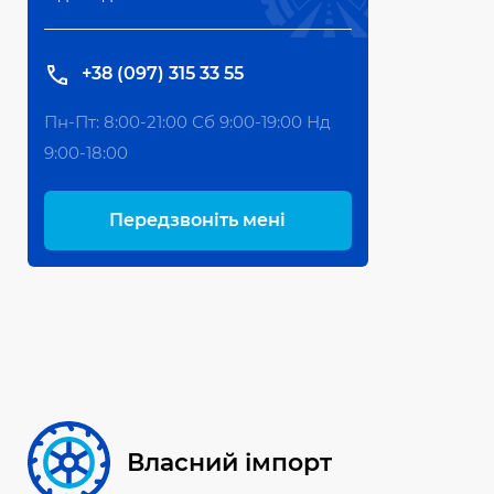
+38 (097) 315 33 55
Пн-Пт: 8:00-21:00 Сб 9:00-19:00 Нд
9:00-18:00
Передзвоніть мені
Власний імпорт