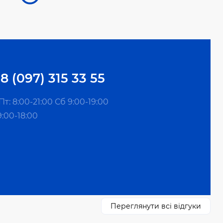
8 (097) 315 33 55
т: 8:00-21:00 Сб 9:00-19:00
9:00-18:00
Переглянути всі відгуки