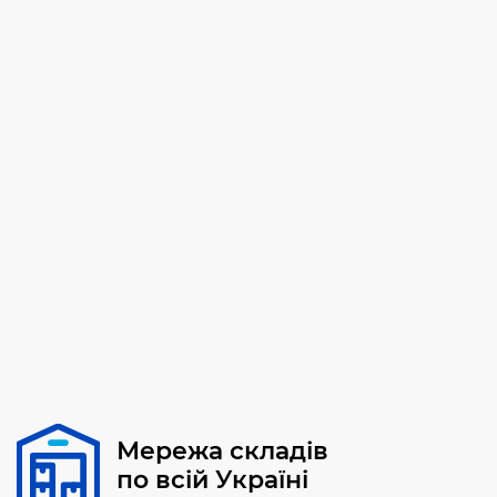
Мережа складів
по всій Україні