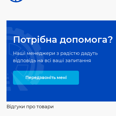
Потрібна допомога?
Наші менеджери з радістю дадуть
відповідь на всі ваші запитання
Передзвоніть мені
Відгуки про товари