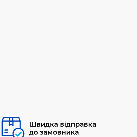
Швидка відправка
до замовника