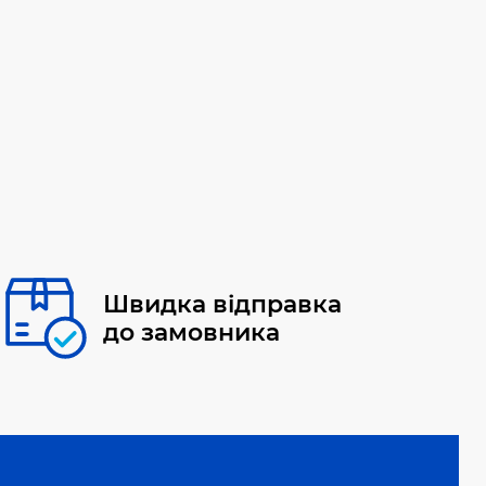
Швидка відправка
до замовника