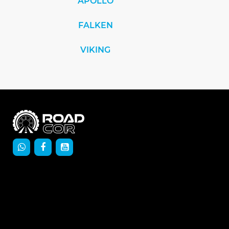
APOLLO
FALKEN
VIKING