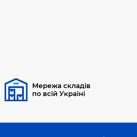
Мережа складів
по всій Україні