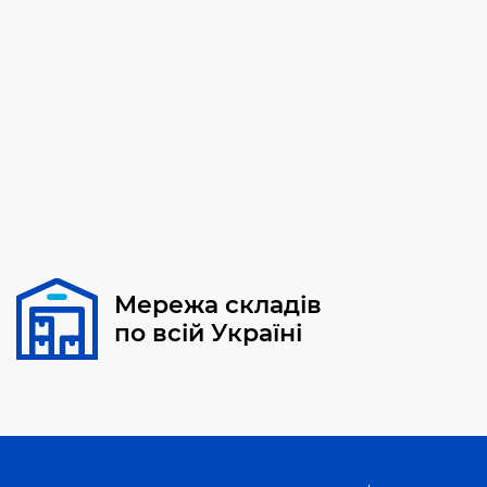
Мережа складів
по всій Україні