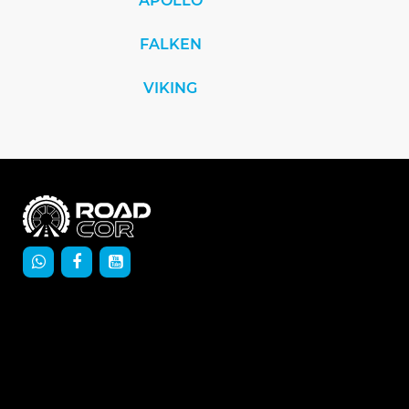
APOLLO
FALKEN
VIKING