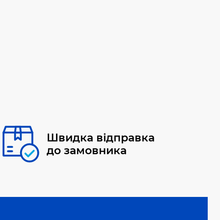
Швидка відправка
до замовника