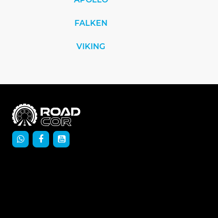
FALKEN
VIKING