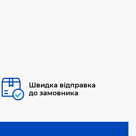
Швидка відправка
до замовника