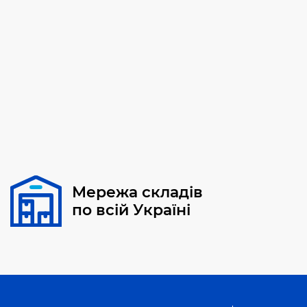
Мережа складів
по всій Україні