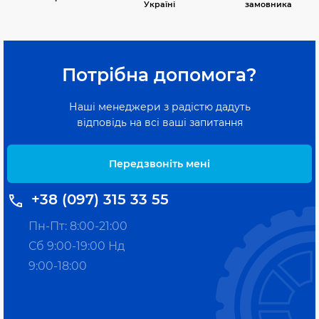
Україні
замовника
Потрібна допомога?
Наші менеджери з радістю дадуть
відповідь на всі ваші запитання
Передзвоніть мені
+38 (097) 315 33 55
Пн-Пт: 8:00-21:00
Сб 9:00-19:00 Нд
9:00-18:00