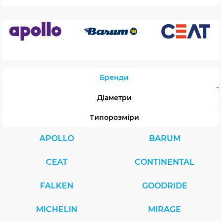
Бренди
Діаметри
Типорозміри
APOLLO
BARUM
CEAT
CONTINENTAL
FALKEN
GOODRIDE
MICHELIN
MIRAGE