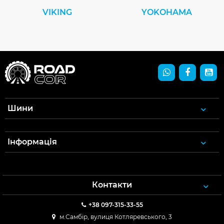
VIKING
YOKOHAMA
Шини
Інформація
Контакти
+38 097-315-33-55
м.Самбір, вулиця Котляревського, 3