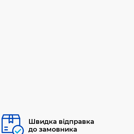
Швидка відправка
до замовника