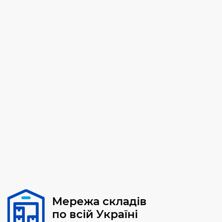
Мережа складів
по всій Україні