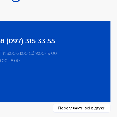
8 (097) 315 33 55
т: 8:00-21:00 Сб 9:00-19:00
9:00-18:00
Переглянути всі відгуки