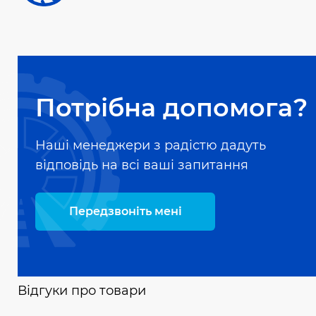
Потрібна допомога?
Наші менеджери з радістю дадуть
відповідь на всі ваші запитання
Передзвоніть мені
Відгуки про товари