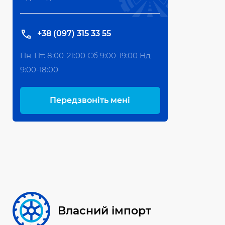
+38 (097) 315 33 55
Пн-Пт: 8:00-21:00 Сб 9:00-19:00 Нд
9:00-18:00
Передзвоніть мені
Власний імпорт