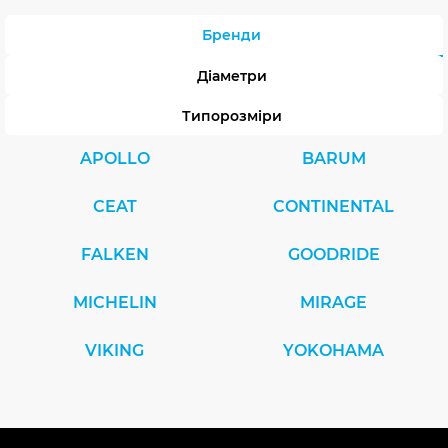
Бренди
Діаметри
Типорозміри
APOLLO
BARUM
CEAT
CONTINENTAL
FALKEN
GOODRIDE
MICHELIN
MIRAGE
VIKING
YOKOHAMA