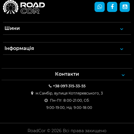
Шини
Інформація
Контакти
+38 097-315-33-55
м.Самбір, вулиця Котляревського, 3
Пн-Пт: 8:00-21:00, Сб:
9:00-19:00, Нд: 9:00-18:00
RoadCor © 2026 Всі права захищено