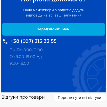
Наші менеджери з радістю дадуть
відповідь на всі ваші запитання
Передзвоніть мені
+38 (097) 315 33 55
Пн-Пт: 8:00-21:00
Сб 9:00-19:00 Нд
9:00-18:00
Відгуки про товари
Переглянути всі відгуки