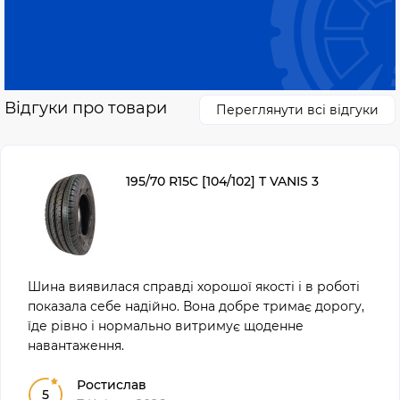
Відгуки про товари
Переглянути всі відгуки
195/70 R15C [104/102] T VANIS 3
Шина виявилася справді хорошої якості і в роботі
показала себе надійно. Вона добре тримає дорогу,
їде рівно і нормально витримує щоденне
навантаження.
Ростислав
5