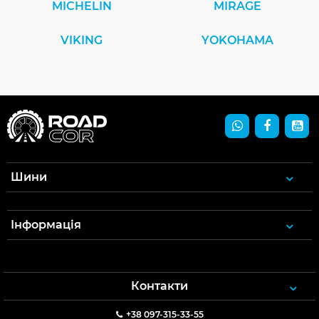
MICHELIN
MIRAGE
VIKING
YOKOHAMA
Шини
Інформація
Контакти
+38 097-315-33-55