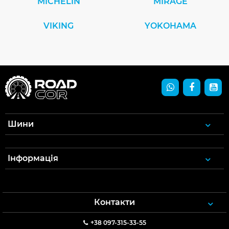
MICHELIN
MIRAGE
VIKING
YOKOHAMA
Шини
Інформація
Контакти
+38 097-315-33-55