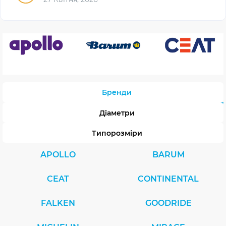
Бренди
Діаметри
Типорозміри
APOLLO
BARUM
CEAT
CONTINENTAL
FALKEN
GOODRIDE