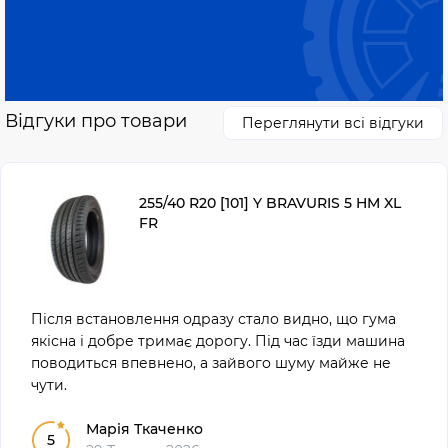
Відгуки про товари
Переглянути всі відгуки
255/40 R20 [101] Y BRAVURIS 5 HM XL
FR
Після встановлення одразу стало видно, що гума
якісна і добре тримає дорогу. Під час їзди машина
поводиться впевнено, а зайвого шуму майже не
чути.
Марія Ткаченко
5