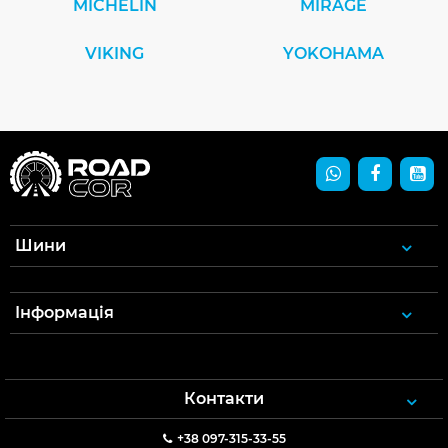
MICHELIN
MIRAGE
VIKING
YOKOHAMA
Шини
Інформація
Контакти
+38 097-315-33-55