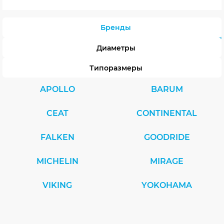
Бренды
Диаметры
Типоразмеры
APOLLO
BARUM
CEAT
CONTINENTAL
FALKEN
GOODRIDE
MICHELIN
MIRAGE
VIKING
YOKOHAMA