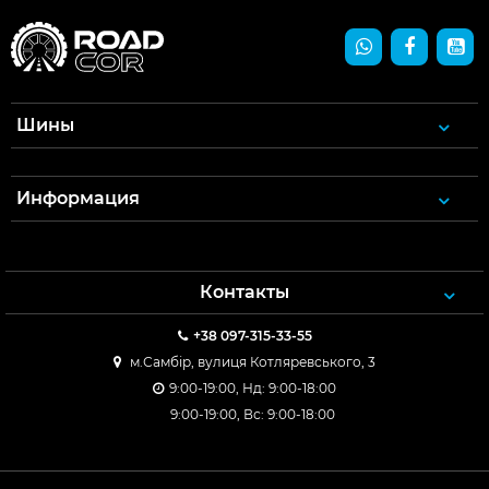
Шины
Информация
Контакты
+38 097-315-33-55
м.Самбір, вулиця Котляревського, 3
9:00-19:00, Нд: 9:00-18:00
9:00-19:00, Вс: 9:00-18:00