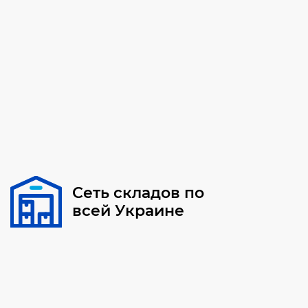
Сеть складов по
всей Украине