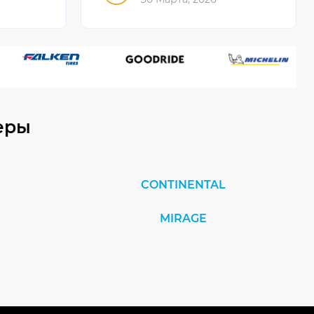
еры
CONTINENTAL
MIRAGE