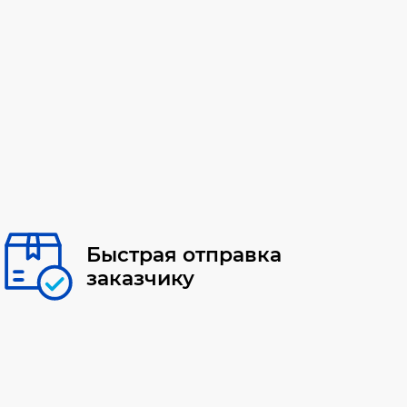
Быстрая отправка
заказчику