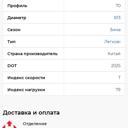
Профиль
70
Диаметр
R13
Сезон
Зима
Тип
Легкові
Страна производитель
Китай
DOT
2025
Индекс скорости
T
Индекс нагрузки
79
Доставка и оплата
Отделение