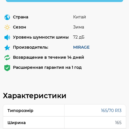
Страна
Китай
Сезон
Зима
Уровень шумности шины
72 дБ
Производитель:
MIRAGE
Возвращение в течение 14 дней
Расширенная гарантия на 1 год
Характеристики
Типорозмір
165/70 R13
Ширина
165