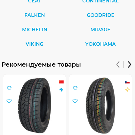
CEAT
CONTINENTAL
FALKEN
GOODRIDE
MICHELIN
MIRAGE
VIKING
YOKOHAMA
Рекомендуемые товары