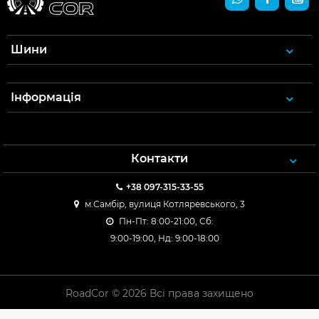
Шини
Інформація
Контакти
+38 097-315-33-55
м.Самбір, вулиця Котляревського, 3
Пн-Пт: 8:00-21:00, Сб:
9:00-19:00, Нд: 9:00-18:00
RoadCor © 2026 Всі права захищено