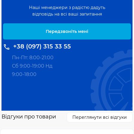
Наші менеджери з радістю дадуть
відповідь на всі ваші запитання
Передзвоніть мені
+38 (097) 315 33 55
Пн-Пт: 8:00-21:00
Сб 9:00-19:00 Нд
9:00-18:00
Відгуки про товари
Переглянути всі відгуки