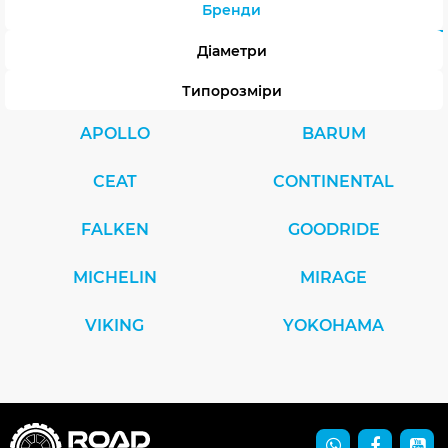
Бренди
Діаметри
Типорозміри
APOLLO
BARUM
CEAT
CONTINENTAL
FALKEN
GOODRIDE
MICHELIN
MIRAGE
VIKING
YOKOHAMA