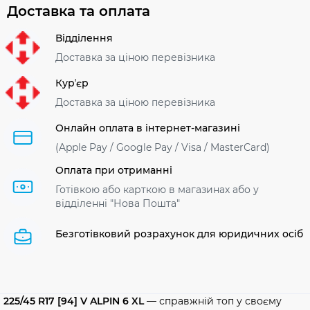
Доставка та оплата
Відділення
Доставка за ціною перевізника
Курʼєр
Доставка за ціною перевізника
Онлайн оплата в інтернет-магазині
(Apple Pay / Google Pay / Visa / MasterСard)
Оплата при отриманні
Готівкою або карткою в магазинах або у
відділенні "Нова Пошта"
Безготівковий розрахунок для юридичних осіб
225/45 R17 [94] V ALPIN 6 XL
— справжній топ у своєму