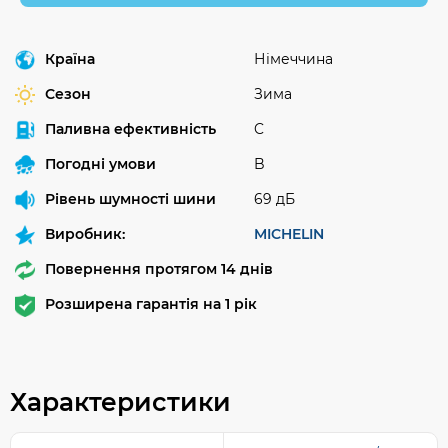
Країна
Німеччина
Сезон
Зима
Паливна ефективність
C
Погодні умови
B
Рівень шумності шини
69 дБ
Виробник:
MICHELIN
Повернення протягом 14 днів
Розширена гарантія на 1 рік
Характеристики