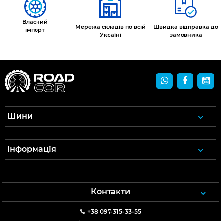
Власний
Мережа складів по всій
Швидка відправка до
імпорт
Україні
замовника
Шини
Інформація
Контакти
+38 097-315-33-55