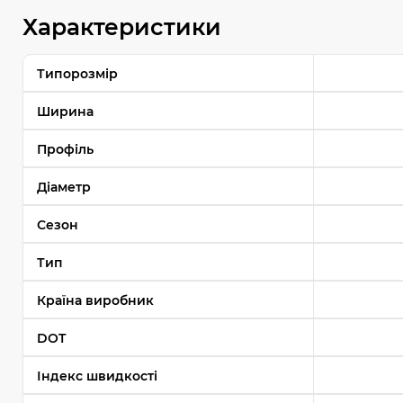
Характеристики
Типорозмір
Ширина
Профіль
Діаметр
Сезон
Тип
Країна виробник
DOT
Індекс швидкості