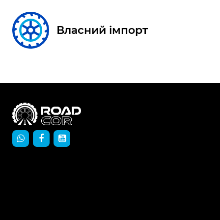
Власний імпорт