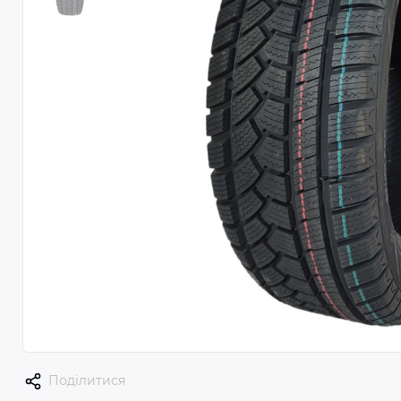
Поділитися