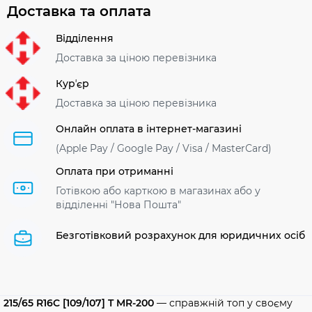
Доставка та оплата
Відділення
Доставка за ціною перевізника
Курʼєр
Доставка за ціною перевізника
Онлайн оплата в інтернет-магазині
(Apple Pay / Google Pay / Visa / MasterСard)
Оплата при отриманні
Готівкою або карткою в магазинах або у
відділенні "Нова Пошта"
Безготівковий розрахунок для юридичних осіб
215/65 R16C [109/107] T MR-200
— справжній топ у своєму