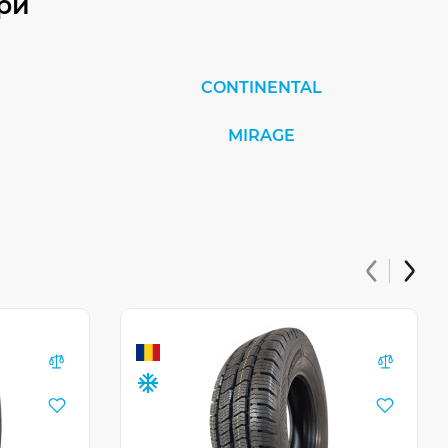
ри
CONTINENTAL
MIRAGE