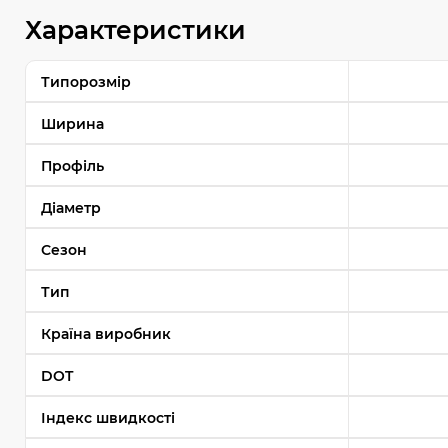
Характеристики
Типорозмір
Ширина
Профіль
Діаметр
Сезон
Тип
Країна виробник
DOT
Індекс швидкості