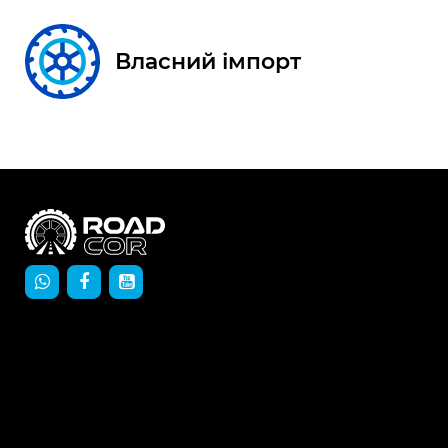
Власний імпорт