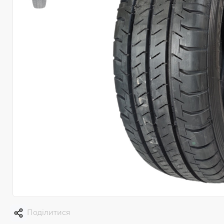
Поділитися