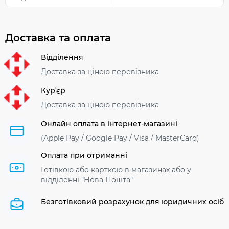
Доставка та оплата
Відділення
Доставка за ціною перевізника
Курʼєр
Доставка за ціною перевізника
Онлайн оплата в інтернет-магазині
(Apple Pay / Google Pay / Visa / MasterСard)
Оплата при отриманні
Готівкою або карткою в магазинах або у
відділенні "Нова Пошта"
Безготівковий розрахунок для юридичних осіб