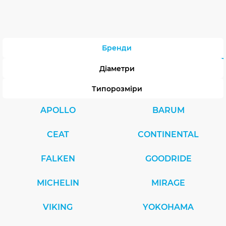
Бренди
Діаметри
Типорозміри
APOLLO
BARUM
CEAT
CONTINENTAL
FALKEN
GOODRIDE
MICHELIN
MIRAGE
VIKING
YOKOHAMA