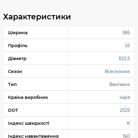
Характеристики
Ширина
385
Профіль
55
Діаметр
R22,5
Сезон
Всесезонні
Тип
Вантажні
Країна виробник
Індія
DOT
2025
Індекс швидкості
K
Індекс навантаження
160