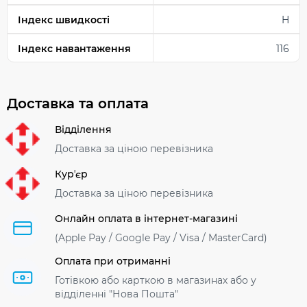
Індекс швидкості
H
Індекс навантаження
116
Доставка та оплата
Відділення
Доставка за ціною перевізника
Курʼєр
Доставка за ціною перевізника
Онлайн оплата в інтернет-магазині
(Apple Pay / Google Pay / Visa / MasterСard)
Оплата при отриманні
Готівкою або карткою в магазинах або у
відділенні "Нова Пошта"