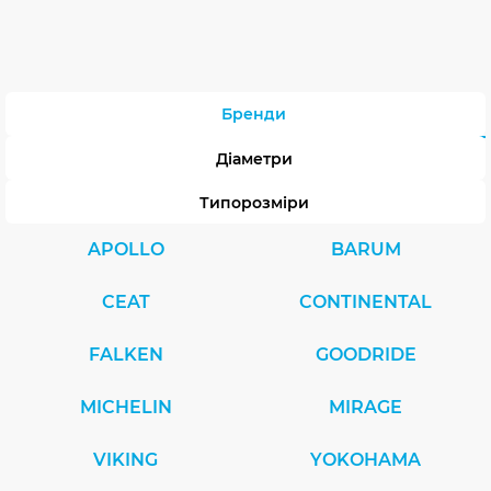
Бренди
Діаметри
Типорозміри
APOLLO
BARUM
CEAT
CONTINENTAL
FALKEN
GOODRIDE
MICHELIN
MIRAGE
VIKING
YOKOHAMA