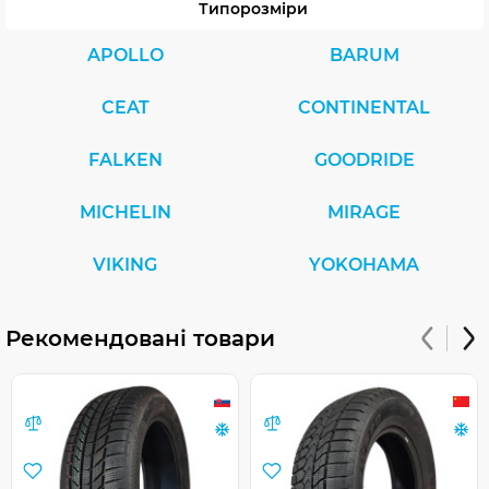
Типорозміри
APOLLO
BARUM
CEAT
CONTINENTAL
FALKEN
GOODRIDE
MICHELIN
MIRAGE
VIKING
YOKOHAMA
Рекомендовані товари