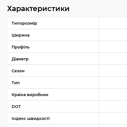
Характеристики
Типорозмір
Ширина
Профіль
Діаметр
Сезон
Тип
Країна виробник
DOT
Індекс швидкості