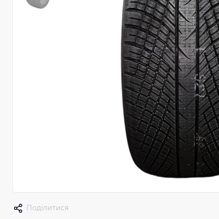
Поділитися