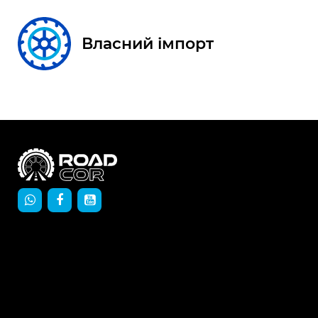
Власний імпорт