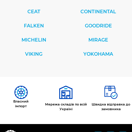
CEAT
CONTINENTAL
FALKEN
GOODRIDE
MICHELIN
MIRAGE
VIKING
YOKOHAMA
Власний
Мережа складів по всій
Швидка відправка до
імпорт
Україні
замовника