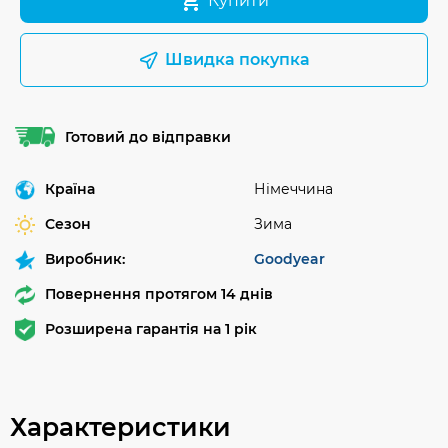
Купити
Швидка покупка
Готовий до відправки
Країна
Німеччина
Сезон
Зима
Виробник:
Goodyear
Повернення протягом 14 днів
Розширена гарантія на 1 рік
Характеристики