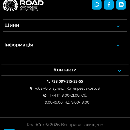
Шини
Інформація
Контакти
+38 097-315-33-55
м.Самбір, вулиця Котляревського, 3
Пн-Пт: 8:00-21:00, Сб:
9:00-19:00, Нд: 9:00-18:00
RoadCor © 2026 Всі права захищено