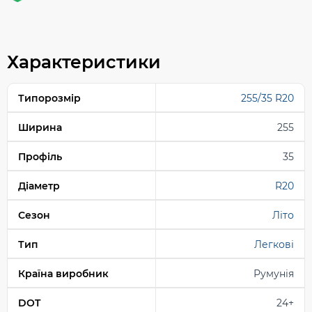
Характеристики
Типорозмір
255/35 R20
Ширина
255
Профіль
35
Діаметр
R20
Сезон
Літо
Тип
Легкові
Країна виробник
Румунія
DOT
24+