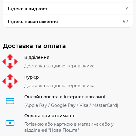
Індекс швидкості
Y
Індекс навантаження
97
Доставка та оплата
Відділення
Доставка за ціною перевізника
Курʼєр
Доставка за ціною перевізника
Онлайн оплата в інтернет-магазині
(Apple Pay / Google Pay / Visa / MasterСard)
Оплата при отриманні
Готівкою або карткою в магазинах або у
відділенні "Нова Пошта"