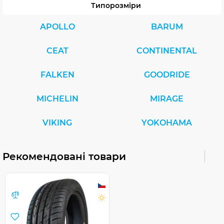
Типорозміри
APOLLO
BARUM
CEAT
CONTINENTAL
FALKEN
GOODRIDE
MICHELIN
MIRAGE
VIKING
YOKOHAMA
Рекомендовані товари