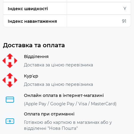
Індекс швидкості
Y
Індекс навантаження
91
Доставка та оплата
Відділення
Доставка за ціною перевізника
Курʼєр
Доставка за ціною перевізника
Онлайн оплата в інтернет-магазині
(Apple Pay / Google Pay / Visa / MasterСard)
Оплата при отриманні
Готівкою або карткою в магазинах або у
відділенні "Нова Пошта"