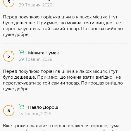
5
29 Травня, 2026
Перед покупкою порівняв ціни в кількох місцях, і тут
було дешевше. Приємно, що можна взяти вигідно і не
переплачувати за той самий товар. По грошах вийшло
дуже добре.
Микита Чумак
5
29 Травня, 2026
Перед покупкою порівняв ціни в кількох місцях, і тут
було дешевше. Приємно, що можна взяти вигідно і не
переплачувати за той самий товар. По грошах вийшло
дуже добре.
Павло Дорош
5
15 Травня, 2026
Вже трохи покатався і перше враження хороше, гума