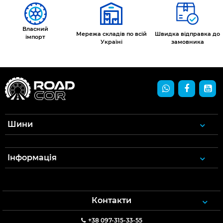
Власний
Мережа складів по всій
Швидка відправка до
імпорт
Україні
замовника
Шини
Інформація
Контакти
+38 097-315-33-55