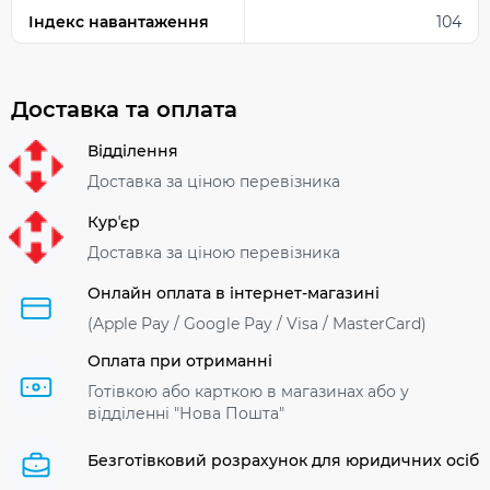
Індекс навантаження
104
Доставка та оплата
Відділення
Доставка за ціною перевізника
Курʼєр
Доставка за ціною перевізника
Онлайн оплата в інтернет-магазині
(Apple Pay / Google Pay / Visa / MasterСard)
Оплата при отриманні
Готівкою або карткою в магазинах або у
відділенні "Нова Пошта"
Безготівковий розрахунок для юридичних осіб