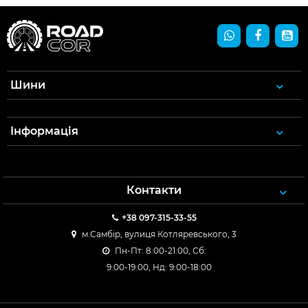
Шини
Інформація
Контакти
+38 097-315-33-55
м.Самбір, вулиця Котляревського, 3
Пн-Пт: 8:00-21:00, Сб:
9:00-19:00, Нд: 9:00-18:00