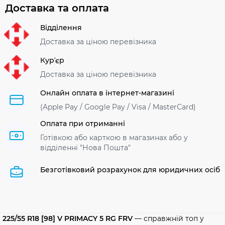
Доставка та оплата
Відділення
Доставка за ціною перевізника
Курʼєр
Доставка за ціною перевізника
Онлайн оплата в інтернет-магазині
(Apple Pay / Google Pay / Visa / MasterСard)
Оплата при отриманні
Готівкою або карткою в магазинах або у
відділенні "Нова Пошта"
Безготівковий розрахунок для юридичних осіб
225/55 R18 [98] V PRIMACY 5 RG FRV
— справжній топ у