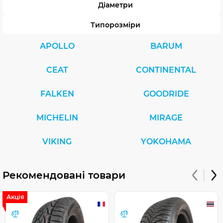
Діаметри
Типорозміри
APOLLO
BARUM
CEAT
CONTINENTAL
FALKEN
GOODRIDE
MICHELIN
MIRAGE
VIKING
YOKOHAMA
Рекомендовані товари
Акція