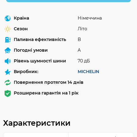
Країна
Німеччина
Сезон
Літо
Паливна ефективність
B
Погодні умови
A
Рівень шумності шини
70 дБ
Виробник:
MICHELIN
Повернення протягом 14 днів
Розширена гарантія на 1 рік
Характеристики