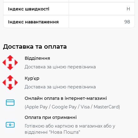
Індекс швидкості
H
Індекс навантаження
98
Доставка та оплата
Відділення
Доставка за ціною перевізника
Курʼєр
Доставка за ціною перевізника
Онлайн оплата в інтернет-магазині
(Apple Pay / Google Pay / Visa / MasterСard)
Оплата при отриманні
Готівкою або карткою в магазинах або у
відділенні "Нова Пошта"