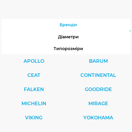
Бренди
Діаметри
Типорозміри
APOLLO
BARUM
CEAT
CONTINENTAL
FALKEN
GOODRIDE
MICHELIN
MIRAGE
VIKING
YOKOHAMA