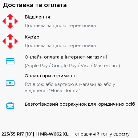
Доставка та оплата
Відділення
Доставка за ціною перевізника
Курʼєр
Доставка за ціною перевізника
Онлайн оплата в інтернет-магазині
(Apple Pay / Google Pay / Visa / MasterСard)
Оплата при отриманні
Готівкою або карткою в магазинах або у
відділенні "Нова Пошта"
Безготівковий розрахунок для юридичних осіб
225/55 R17 [101] H MR-W662 XL
— справжній топ у своєму