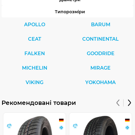
Типорозміри
APOLLO
BARUM
CEAT
CONTINENTAL
FALKEN
GOODRIDE
MICHELIN
MIRAGE
VIKING
YOKOHAMA
Рекомендовані товари