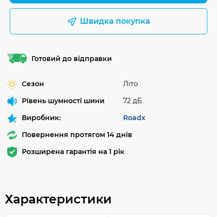
Швидка покупка
Готовий до відправки
Сезон
Літо
Рівень шумності шини
72 дБ
Виробник:
Roadx
Повернення протягом 14 днів
Розширена гарантія на 1 рік
Характеристики