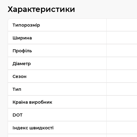
Характеристики
Типорозмір
Ширина
Профіль
Діаметр
Сезон
Тип
Країна виробник
DOT
Індекс швидкості