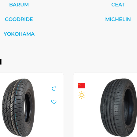
BARUM
CEAT
GOODRIDE
MICHELIN
YOKOHAMA
и