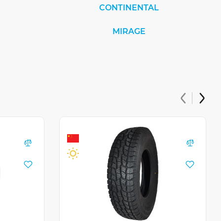
CONTINENTAL
MIRAGE