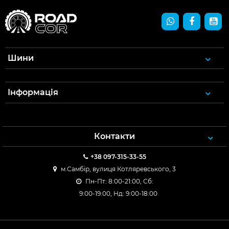
Шини
Інформація
Контакти
+38 097-315-33-55
м.Самбір, вулиця Котляревського, 3
Пн-Пт: 8:00-21:00, Сб:
9:00-19:00, Нд: 9:00-18:00