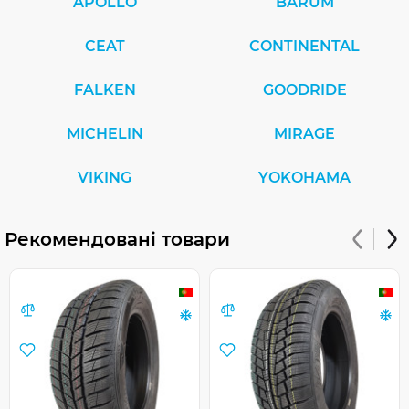
APOLLO
BARUM
CEAT
CONTINENTAL
FALKEN
GOODRIDE
MICHELIN
MIRAGE
VIKING
YOKOHAMA
Рекомендовані товари