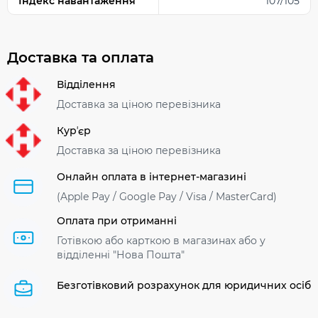
Індекс навантаження
107/105
Доставка та оплата
Відділення
Доставка за ціною перевізника
Курʼєр
Доставка за ціною перевізника
Онлайн оплата в інтернет-магазині
(Apple Pay / Google Pay / Visa / MasterСard)
Оплата при отриманні
Готівкою або карткою в магазинах або у
відділенні "Нова Пошта"
Безготівковий розрахунок для юридичних осіб