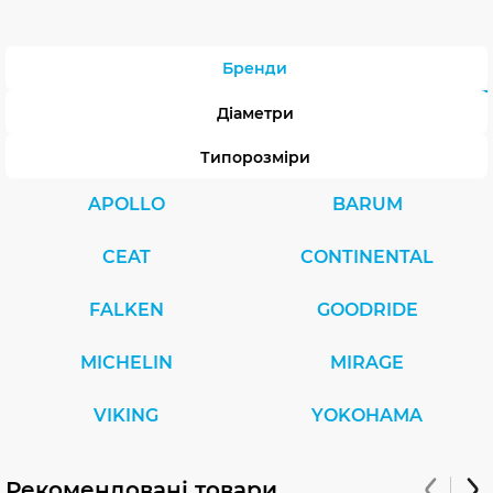
Бренди
Діаметри
Типорозміри
APOLLO
BARUM
CEAT
CONTINENTAL
FALKEN
GOODRIDE
MICHELIN
MIRAGE
VIKING
YOKOHAMA
Рекомендовані товари