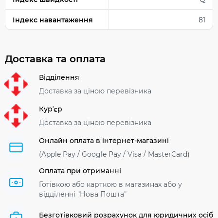
Індекс навантаження
81
Доставка та оплата
Відділення
Доставка за ціною перевізника
Курʼєр
Доставка за ціною перевізника
Онлайн оплата в інтернет-магазині
(Apple Pay / Google Pay / Visa / MasterСard)
Оплата при отриманні
Готівкою або карткою в магазинах або у
відділенні "Нова Пошта"
Безготівковий розрахунок для юридичних осіб