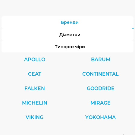
Бренди
Діаметри
Типорозміри
APOLLO
BARUM
CEAT
CONTINENTAL
FALKEN
GOODRIDE
MICHELIN
MIRAGE
VIKING
YOKOHAMA