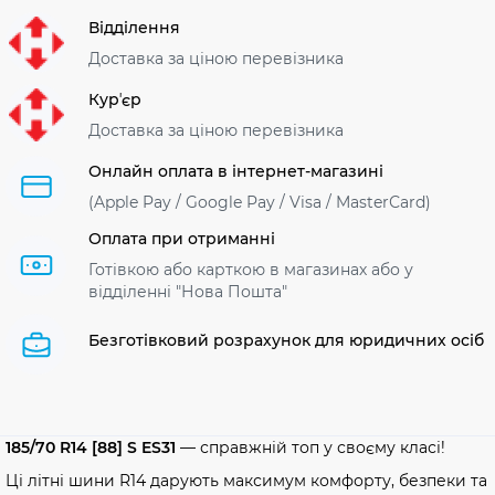
Відділення
Доставка за ціною перевізника
Курʼєр
Доставка за ціною перевізника
Онлайн оплата в інтернет-магазині
(Apple Pay / Google Pay / Visa / MasterСard)
Оплата при отриманні
Готівкою або карткою в магазинах або у
відділенні "Нова Пошта"
Безготівковий розрахунок для юридичних осіб
185/70 R14 [88] S ES31
— справжній топ у своєму класі!
Ці літні шини R14 дарують максимум комфорту, безпеки та