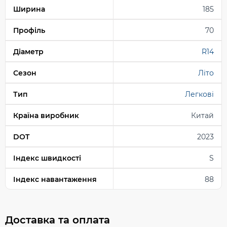
Ширина
185
Профіль
70
Діаметр
R14
Сезон
Літо
Тип
Легкові
Країна виробник
Китай
DOT
2023
Індекс швидкості
S
Індекс навантаження
88
Доставка та оплата