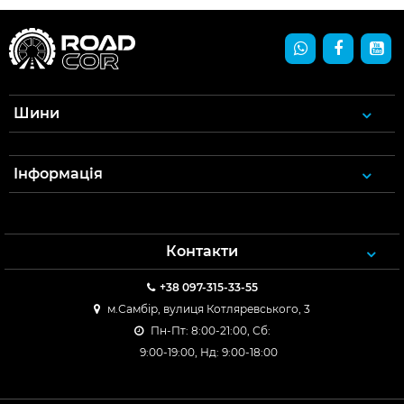
Шини
Інформація
Контакти
+38 097-315-33-55
м.Самбір, вулиця Котляревського, 3
Пн-Пт: 8:00-21:00, Сб:
9:00-19:00, Нд: 9:00-18:00