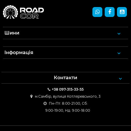
Шини
Інформація
Контакти
+38 097-315-33-55
м.Самбір, вулиця Котляревського, 3
Пн-Пт: 8:00-21:00, Сб:
9:00-19:00, Нд: 9:00-18:00