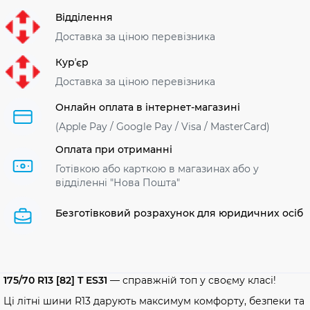
Відділення
Доставка за ціною перевізника
Курʼєр
Доставка за ціною перевізника
Онлайн оплата в інтернет-магазині
(Apple Pay / Google Pay / Visa / MasterСard)
Оплата при отриманні
Готівкою або карткою в магазинах або у
відділенні "Нова Пошта"
Безготівковий розрахунок для юридичних осіб
175/70 R13 [82] T ES31
— справжній топ у своєму класі!
Ці літні шини R13 дарують максимум комфорту, безпеки та