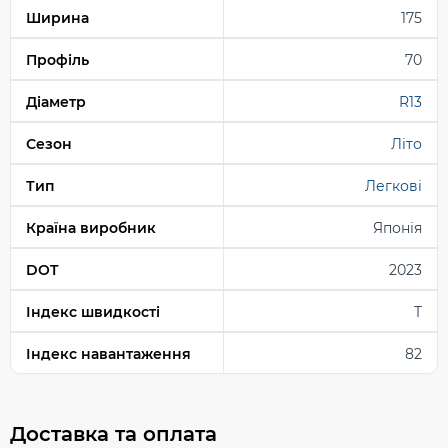
Ширина
175
Профіль
70
Діаметр
R13
Сезон
Літо
Тип
Легкові
Країна виробник
Японія
DOT
2023
Індекс швидкості
T
Індекс навантаження
82
Доставка та оплата