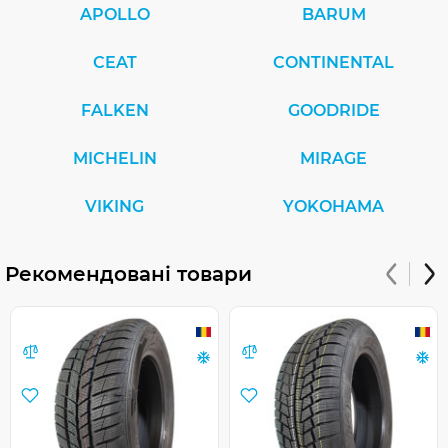
APOLLO
BARUM
CEAT
CONTINENTAL
FALKEN
GOODRIDE
MICHELIN
MIRAGE
VIKING
YOKOHAMA
Рекомендовані товари