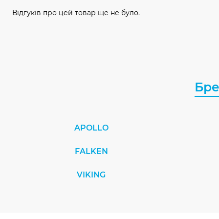
Відгуків про цей товар ще не було.
Бр
APOLLO
FALKEN
VIKING