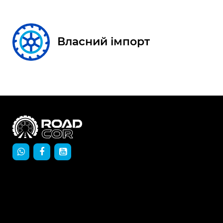
Власний імпорт