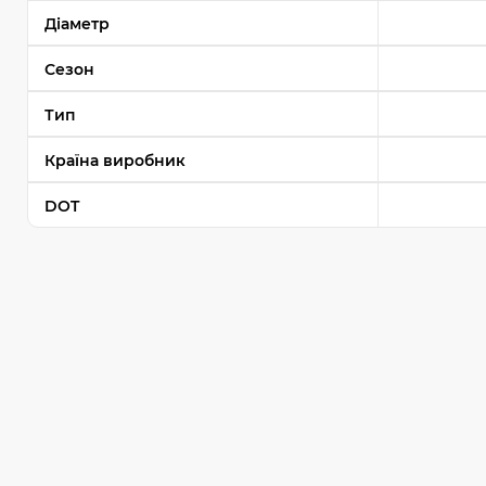
Діаметр
Сезон
Тип
Країна виробник
DOT