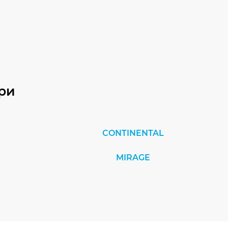
ри
CONTINENTAL
MIRAGE